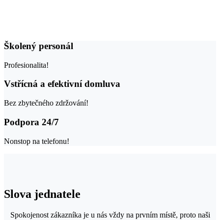
Školený personál
Profesionalita!
Vstřícná a efektivní domluva
Bez zbytečného zdržování!
Podpora 24/7
Nonstop na telefonu!
Slova jednatele
Spokojenost zákazníka je u nás vždy na prvním místě, proto naši