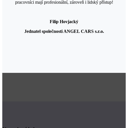
pracovníci mají profesionální, zároveň i lidský přístup!
Filip Hovjacký
Jednatel společnosti ANGEL CARS s.r.o.